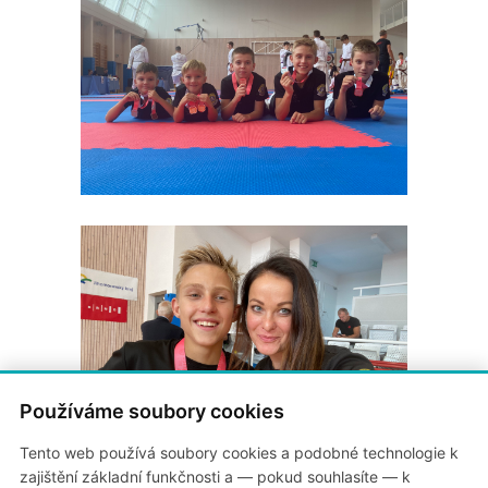
Používáme soubory cookies
Tento web používá soubory cookies a podobné technologie k
zajištění základní funkčnosti a — pokud souhlasíte — k