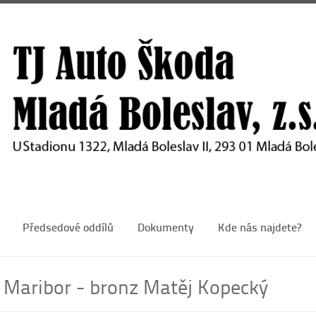
Předsedové oddílů
Dokumenty
Kde nás najdete?
Maribor - bronz Matěj Kopecký