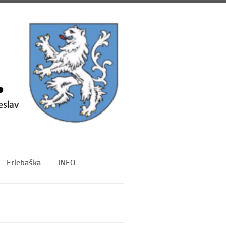
Erlebaška
INFO