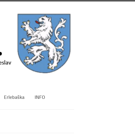
Erlebaška
INFO